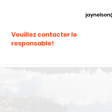
jaynelson
Veuillez contacter le
responsable!