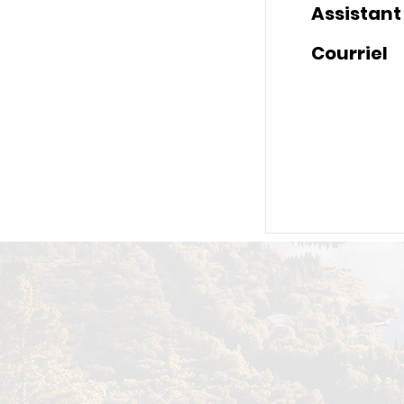
Assistant
Courriel