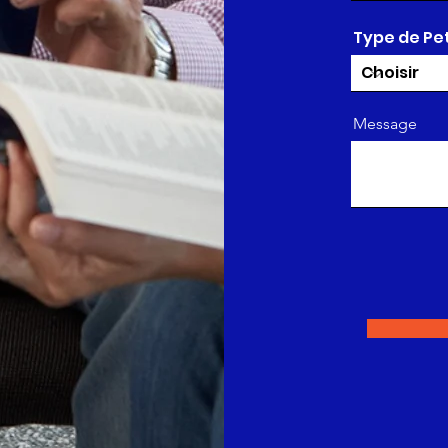
Type de Pe
Message