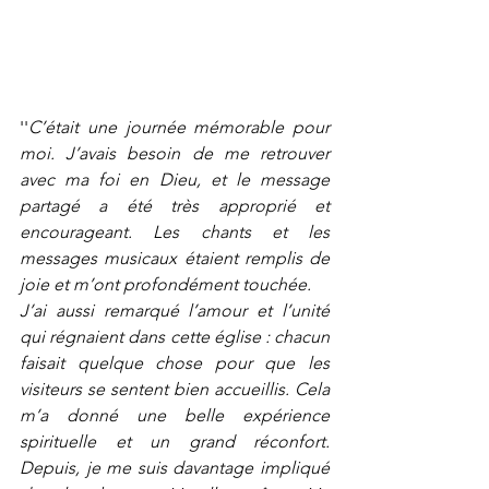
''
C’était une journée mémorable pour 
moi. J’avais besoin de me retrouver 
avec ma foi en Dieu, et le message 
partagé a été très approprié et 
encourageant. Les chants et les 
messages musicaux étaient remplis de 
joie et m’ont profondément touchée.
J’ai aussi remarqué l’amour et l’unité 
qui régnaient dans cette église : chacun 
faisait quelque chose pour que les 
visiteurs se sentent bien accueillis. Cela 
m’a donné une belle expérience 
spirituelle et un grand réconfort. 
Depuis, je me suis davantage impliqué 