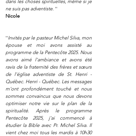
dans les choses spirituelles, même si je 
ne suis pas adventiste. 
''
Nicole 
''
Invités par le pasteur Michel Silva, mon 
épouse et moi avons assisté au 
programme de la Pentecôte 2025. Nous 
avons aimé l'ambiance et avons été 
ravis de la fraternité des frères et sœurs 
de l'église adventiste de St. Henri - 
Québec. Henri - Québec. Les messages 
m'ont profondément touché et nous 
sommes convaincus que nous devons 
optimiser notre vie sur le plan de la 
spiritualité. Après le programme 
Pentecôte 2025, j'ai commencé à 
étudier la Bible avec Pr. Michel Silva. Il 
vient chez moi tous les mardis à 10h30 