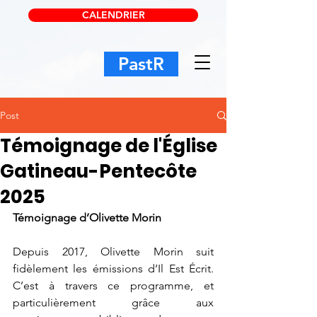
CALENDRIER
PastR
Post
Témoignage de l'Église
Gatineau-Pentecôte
2025
Témoignage d’Olivette Morin
Depuis 2017, Olivette Morin suit 
fidèlement les émissions d’Il Est Écrit. 
C’est à travers ce programme, et 
particulièrement grâce aux 