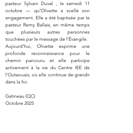
pasteur Sylvain Duval , le samedi 11 
octobre — qu’Olivette a scellé son 
engagement. Elle a été baptisée par le 
pasteur Remy Ballais, en même temps 
que plusieurs autres personnes 
touchées par le message de l’Évangile.
Aujourd’hui, Olivette exprime une 
profonde reconnaissance pour le 
chemin parcouru et elle participe 
activement à la vie du Centre IEE de 
l’Outaouais, où elle continue de grandir 
dans la foi.
Gatineau (QC)
Octobre 2025