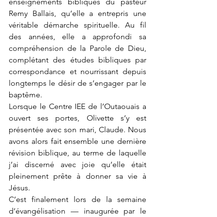
enseignements bibliques du pasteur 
Remy Ballais, qu’elle a entrepris une 
véritable démarche spirituelle. Au fil 
des années, elle a approfondi sa 
compréhension de la Parole de Dieu, 
complétant des études bibliques par 
correspondance et nourrissant depuis 
longtemps le désir de s’engager par le 
baptême.
Lorsque le Centre IEE de l’Outaouais a 
ouvert ses portes, Olivette s’y est 
présentée avec son mari, Claude. Nous 
avons alors fait ensemble une dernière 
révision biblique, au terme de laquelle 
j’ai discerné avec joie qu’elle était 
pleinement prête à donner sa vie à 
Jésus.
C’est finalement lors de la semaine 
d’évangélisation — inaugurée par le 